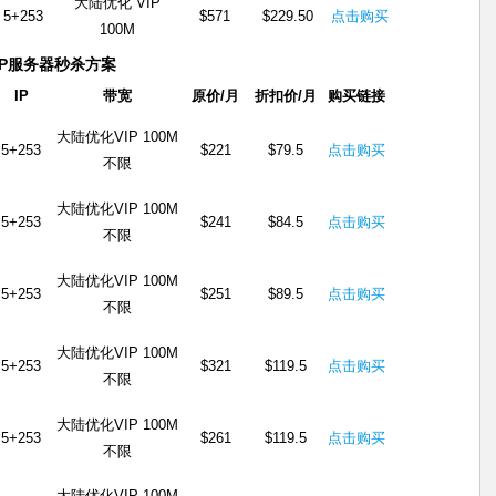
大陆优化 VIP
5+253
$571
$229.50
点击购买
100M
IP服务器秒杀方案
IP
带宽
原价/月
折扣价/月
购买链接
大陆优化VIP 100M
5+253
$221
$79.5
点击购买
不限
大陆优化VIP 100M
5+253
$241
$84.5
点击购买
不限
大陆优化VIP 100M
5+253
$251
$89.5
点击购买
不限
大陆优化VIP 100M
5+253
$321
$119.5
点击购买
不限
大陆优化VIP 100M
5+253
$261
$119.5
点击购买
不限
大陆优化VIP 100M