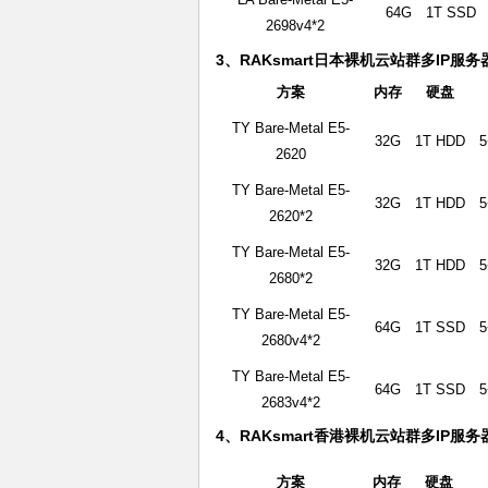
64G
1T SSD
2698v4*2
3、RAKsmart日本裸机云站群多IP服
方案
内存
硬盘
TY Bare-Metal E5-
32G
1T HDD
5
2620
TY Bare-Metal E5-
32G
1T HDD
5
2620*2
TY Bare-Metal E5-
32G
1T HDD
5
2680*2
TY Bare-Metal E5-
64G
1T SSD
5
2680v4*2
TY Bare-Metal E5-
64G
1T SSD
5
2683v4*2
4、RAKsmart香港裸机云站群多IP服
方案
内存
硬盘