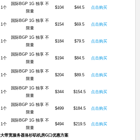
国际BGP 1G 独享 不
1个
$104
$44.5
点击购买
限量
国际BGP 1G 独享 不
1个
$154
$69.5
点击购买
限量
国际BGP 1G 独享 不
1个
$184
$79.5
点击购买
限量
国际BGP 1G 独享 不
1个
$194
$84.5
点击购买
限量
国际BGP 1G 独享 不
1个
$204
$89.5
点击购买
限量
国际BGP 1G 独享 不
1个
$344
$154.5
点击购买
限量
国际BGP 1G 独享 不
1个
$499
$184.5
点击购买
限量
国际BGP 1G 独享 不
1个
$494
$219.5
点击购买
限量
国大带宽服务器洛杉矶机房G口优惠方案