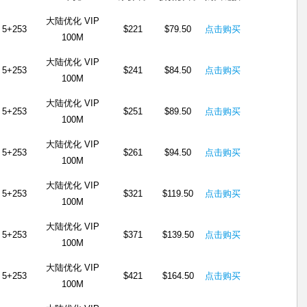
大陆优化 VIP
5+253
$221
$79.50
点击购买
100M
大陆优化 VIP
5+253
$241
$84.50
点击购买
100M
大陆优化 VIP
5+253
$251
$89.50
点击购买
100M
大陆优化 VIP
5+253
$261
$94.50
点击购买
100M
大陆优化 VIP
5+253
$321
$119.50
点击购买
100M
大陆优化 VIP
5+253
$371
$139.50
点击购买
100M
大陆优化 VIP
5+253
$421
$164.50
点击购买
100M