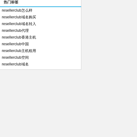
热门标签
resellerclub怎么样
resellerclub域名购买
resellerclub域名转入
resellerclub代理
resellerclub香港主机
resellerclub中国
resellerclub主机租用
resellerclub空间
resellerclub域名