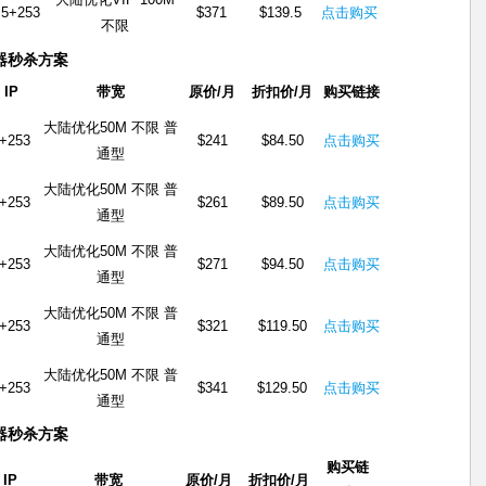
5+253
$371
$139.5
点击购买
不限
务器秒杀方案
IP
带宽
原价/月
折扣价/月
购买链接
大陆优化50M 不限 普
+253
$241
$84.50
点击购买
通型
大陆优化50M 不限 普
+253
$261
$89.50
点击购买
通型
大陆优化50M 不限 普
+253
$271
$94.50
点击购买
通型
大陆优化50M 不限 普
+253
$321
$119.50
点击购买
通型
大陆优化50M 不限 普
+253
$341
$129.50
点击购买
通型
务器秒杀方案
购买链
IP
带宽
原价/月
折扣价/月