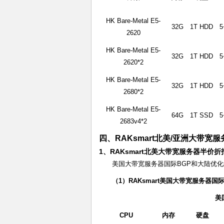
HK Bare-Metal E5-
32G
1T HDD
5
2620
HK Bare-Metal E5-
32G
1T HDD
5
2620*2
HK Bare-Metal E5-
32G
1T HDD
5
2680*2
HK Bare-Metal E5-
64G
1T SSD
5
2683v4*2
四、RAKsmart北美/亚洲大带宽
1、RAKsmart北美大带宽服务器半价
美国大带宽服务器国际BGP和大陆优
（1）RAKsmart美国大带宽服务器国
美
CPU
内存
硬盘