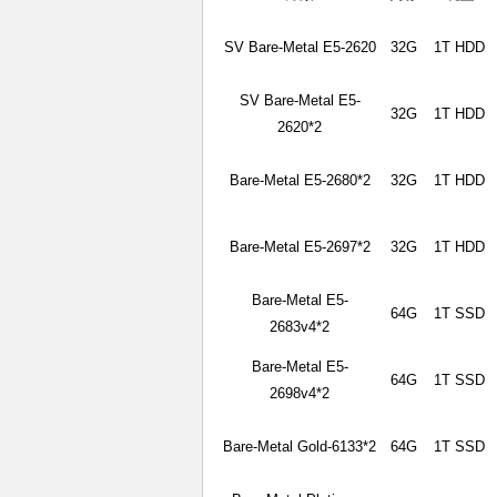
SV Bare-Metal E5-2620
32G
1T HDD
SV Bare-Metal E5-
32G
1T HDD
2620*2
Bare-Metal E5-2680*2
32G
1T HDD
Bare-Metal E5-2697*2
32G
1T HDD
Bare-Metal E5-
64G
1T SSD
2683v4*2
Bare-Metal E5-
64G
1T SSD
2698v4*2
Bare-Metal Gold-6133*2
64G
1T SSD